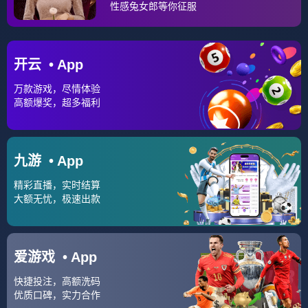
护产生的错位优势，如同足球中的高位防线，将战火死死
摁在对方的半场，逼迫其在狭小空间和高压下犯错，从
而“压制”比赛节奏,夺取战略主动。
反观俄克拉荷马雷霆，他们凭借天赋异禀的年轻核心，刮
起的正是一股势不可挡的“青春风暴”，在足球世界里，这
让人想起2010年世界杯的德国队，或近年来某些依靠犀利
反击和个体爆发的黑马球队，雷霆队依仗亚历山大等人卓
越的单点爆破能力、电光火石的反击速度，以及不羁的赛
场能量，挑战着既有的秩序，他们的比赛风格是流动的、
充满不确定性的，依赖球星瞬间的灵感与身体素质，试图
用天赋的洪流冲垮严密的战术堤坝，这正是一场经典矛盾
的体现：严谨的体系，与奔放的天赋,谁将主宰赛场？
火箭对雷霆的所谓“压制”，绝非简单的比分领先，而是体
系对天赋的深度拆解，火箭的无限换防，如同一张精准而