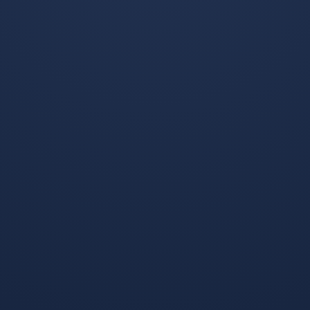
真正的“焦点战”魅力，在于压制与反压制的动态博弈，雷
霆的青春活力，意味着强大的学习能力与调整空间，他们
可以通过更快速的传导球（篮球中的“球转移”）、增加无
球切入（足球中的“斜插跑位”），以及提升外线投篮稳定
性，来破解火箭的换防，亚历山大可以扮演像足球中场大
师那样的角色，用更深的回撤接球、更快的出球来引领进
攻，比赛的胜负手，往往在于雷霆能否在火箭的体系牢笼
中，打出几次不讲理的“巨星进球”或个人能力展现的“一
条龙破局”,从而改变比赛气势。
这场篮球场上的“美加墨焦点战预演”，给予我们超越体育
类别的启示，它揭示了现代竞技体育的核心脉络：
绝对的
天赋或许能赢得瞬间，但成熟的体系旨在赢得全局。
无
论是即将到来的世界杯，还是NBA的漫长赛季，最终的