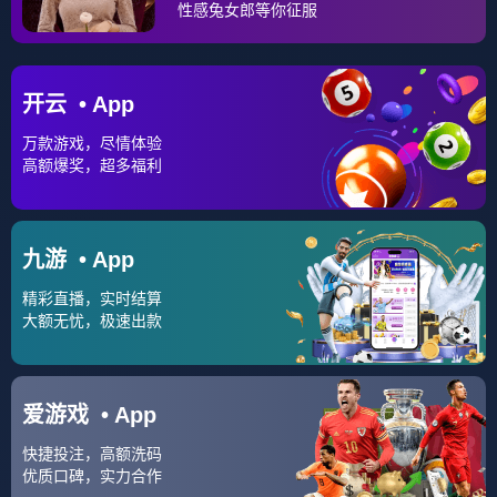
1 辛杜是印度著名的羽毛球选手，她在
2023之前的比赛中取得了显著成绩2 在
2019年的巴塞尔羽毛球世锦赛上，辛杜
一路过关斩将，最终战胜了陈雨菲和奥
原希望，夺得了女单冠军3 辛杜在世界锦
标赛上的表现令人瞩目，她共获得了5次
奖牌，创造了世界羽毛球史上的辉煌记录4 辛杜的胜利不仅是个人荣
誉，也打破了印度在羽毛球世锦赛上的。 印度媒体“ScoopWhoop”报
道称，辛杜获得铜牌后，印度网友开始在网上搜索有关她的信息搜索
引擎数据显示，比起教育经历薪水等信息，印度网友更多地选择去搜
索辛...
Read More
>
开云体育登录-包含国安战平华夏，稳居中游
2025
06-06
位置的词条
NEW
开云
开云动态
围观341次
0 条评
论