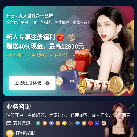
开云(中国)Kaiyun
官网 - 体育赛事直
播与官方登录
SEARCH
网站导航
首页
> 2025年6月 第8页
2025年6月 第8页
开云APP-梅因茨球员默契配合，球队排名有
2025
06-06
所提升的简单介绍
NEW
开云
开云集团
围观375次
0 条评