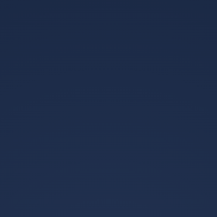
论
打进了国家队的第二球，帮助西班牙客
场3－1战胜丹麦2007年11月17日，拉莫
斯打进国家队第三球，帮助西班牙主场3
－0轻取瑞典2008年欧洲杯，拉莫斯作为
球队主力随西班牙队夺得了欧洲桂冠，这是拉莫斯职业生涯中第一个
欧洲冠军，年仅22岁的拉莫斯也入选了此届欧洲杯的最佳阵容。
1992年瑞典欧洲杯西班牙在入围赛被淘汰1996年英格兰欧洲杯西班牙
获得八强，在四分之一决赛中，西班牙通过点球大战24负于英格兰，
止步四分之一决赛2000年荷兰比利时欧洲杯西班牙获得八强，在四分
之一决赛中，...
Read More
>
开云官网-曼联逼平国米，悲剧！拉什福德受
2025
06-05
伤离场
开云
开云动态
围观301次
0 条评
论
1、曼联要想复兴，光靠拉什福德和马夏