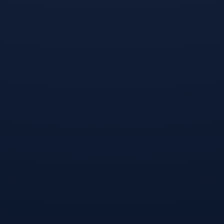
级大战中，天津泰达坐镇主场迎战山东
鲁能上半场开场11分钟内，鲁能由西塞
和戴琳各入一球下半场佩莱连入两球伤
停补时阶段泰达由马里克扳回一球最终，鲁能客场41大胜泰达，赢得
客场两连胜，泰达则10轮不胜此役是一场价值“；3分应该没问题现在
天津泰达不像打亚冠时那么神勇了，现在在联赛中连前五都拿不着，
后力不足啊，想在鲁能的主场拿走分，回天津再练两年吧7；11月11
日下午，2018赛季中超收官战八场比赛全部结...
Read More
>
开云体育登录-汉静球队迎来赛季首场胜利，
2025
06-04
士气高涨备战下轮的简单介绍
开云
开云动态
围观375次
0 条评
论
当中西德的成绩比东德彪炳，东德从未
晋身协会德国足球协会 主教练约阿希姆·