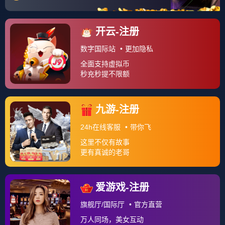
2026年世界杯小组赛第二轮的焦点战，在卢塞尔国际体育
字体：
大
中
小
场上演了一场令人瞠目结舌的较量，塞尔维亚以4-0横扫
泰国，不仅创造了本届世界杯开赛以来的最大分差，更以
两轮全胜的战绩提前锁定小组出线名额，真正让这届世界
杯成为经典记忆的，是韩国队与日本队的生死战中，孙兴
慜在第89分钟完成的那记致命一击——一记惊世骇俗的弧
线球，将太极虎送入了十六强的大门，这一天，亚洲足球
迎来了久违的荣光，而世界杯的赛场上，也悄然拉开
了“黑马之战”的序幕。
塞尔维亚对阵泰国的比赛，从一开始就充满了悬念，泰国
队以小组赛首轮爆冷逼平乌拉圭的表现，被外界视为本届
世界杯的最大黑马候选，他们脚下细腻、配合默契，在东
南亚足球的版图上，泰国早已不是任人宰割的鱼腩，塞尔
维亚人用最冷酷的方式，撕碎了所有关于“黑马”的幻想。