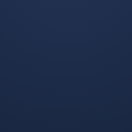
第87分钟，韩国队发动最后一次反击，中场球员黄仁范送
出一记长传，孙兴慜在左路接到皮球，面对三名日本防守
球员的包夹，他没有选择传球，而是做出了一个令人难以
置信的决定，他先是虚晃一枪，凭借爆发力甩开第一名防
守球员，紧接着用身体卡住身位，强行从两人之间杀出一
条血路，那一刻，卢塞尔体育场的空气中仿佛凝固了时
间，所有人都屏住呼吸,注视着这个亚洲足球历史上最伟
大的球员之一。