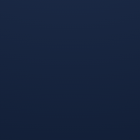
杀入禁区前沿，孙兴慜调整步伐，右脚外脚背狠狠抽向皮
球，一道诡异的弧线划过夜空，绕过了日本门将的指尖，
擦着远端立柱钻入球网，1-0！第89分钟，孙兴慜完成了
致命一击！整个体育场瞬间沸腾，韩国球迷的欢呼声震耳
欲聋，替补席上的球员们疯狂地冲向场边，将他们英雄般
的队长压在身下，孙兴慜跪倒在地，双手掩面，泪水与汗
水混杂在一起，那是压抑了整整87分钟的释放,是亚洲足
球在世界杯赛场上最激动人心的瞬间之一。