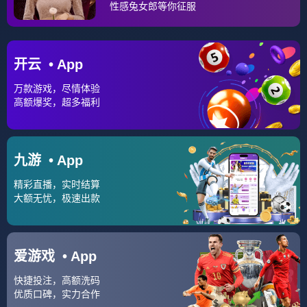
上半场第13分钟，塞尔维亚前锋米特罗维奇利用角球机
会，在人群中高高跃起，将球狠狠砸入球门死角，那个瞬
间，泰国门将甚至来不及做出任何反应，塞尔维亚的进攻
如同潮水般汹涌，两翼齐飞，中路包抄，每一次推进都带
着巴尔干半岛特有的凌厉与果决，第31分钟，塔迪奇在禁
区外远射破门，比分变成2-0，泰国队试图组织反击，但
塞尔维亚中场的拦截如同一道无法逾越的城墙，每一次抢
断都干净利落,每一次传递都直指要害。
下半场，塞尔维亚没有丝毫松懈，第58分钟，弗拉霍维奇
在禁区内接到队友直塞，转身抽射，皮球应声入网，3-
0，泰国队的防线彻底崩溃，体能也出现了明显下滑，第
76分钟，塞尔维亚再下一城，替补上场的约维奇门前捅射
破门，将比分锁定为4-0，全场球迷起立鼓掌，塞尔维亚
人以一场酣畅淋漓的大胜，向全世界宣告：他们才是这届