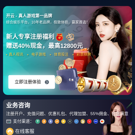
开云(中国)Kaiyun
官网 - 体育赛事直
播与官方登录
SEARCH
网站导航
首页
>
开云集团
> -丹麦队翻盘泰国队，李梓嘉状态火热
-丹麦队翻盘泰国队，李梓嘉状态火热
2025
11-27
开云
开云集团
围观
621
次
5 条评论
日期：
2025-11-27
2024年3月14日 全年备战全英的李梓嘉状态炸裂！抢攻逼
字体：
大
中
小