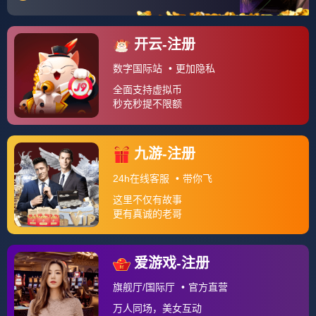
压杀穿奈良冈功大晋级！，本视频由光影的故事羽毛球提
供，3356次播放，好看视频是由百度团队打造的集内涵和
颜值于一。