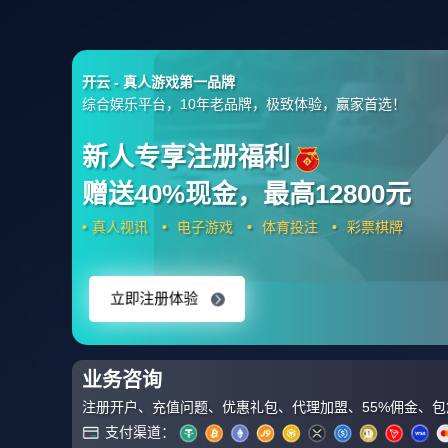
开云(中国)Kaiyun官网 
首页
开云集团
实时新闻
开云赛事
首页
>
开云集团
> 开云下载-马德里竞技成功晋级，将继续争夺欧洲足球
开云下载-马德里竞技成功晋级，将
2025
05-30
开云
开云集团
围观
13865
次
5 条评
欧冠联赛是俱乐部之间打比赛，欧洲冠军杯是欧洲冠军
赛，代表欧洲俱乐部足球最高荣誉和水平，被认为是全
金最高的足球赛事和体育赛事之一欧洲冠军联赛前身是
欧洲超级杯冠军2010年欧联杯足球联赛冠军200910赛
赛金牌2008年运动生涯折叠编辑本段俱乐部生涯 折叠西
转会费为2300万欧元，这也是该俱乐部有史以来支付的最