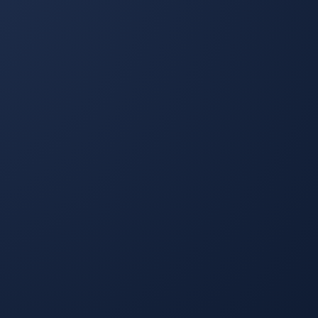
界杯F组哥斯达黎加4-1波兰，苏亚雷斯独造三
球，防守反击教科书级演绎
标签
欧联
己代