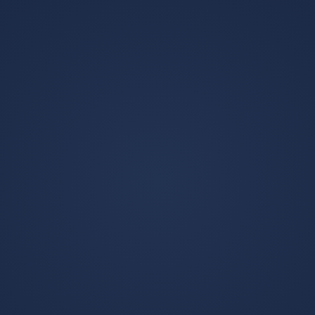
在比利亚雷亚尔和马德里竞技先后荣膺联赛最佳射手和欧洲金靴
巴西17岁以下青年队在埃及夺取了世界青年锦标赛冠军，而罗纳尔迪
职业生涯的新篇章1998年。