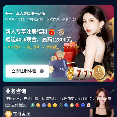
开云(中国)Kaiyun
官网 - 体育赛事直
播与官方登录
SEARCH
网站导航
首页
>
实时新闻
> 开云体育平台APP-关于AC米兰遭遇阻击，被迫接受平局
的信息
开云体育平台APP-关于AC米兰遭遇阻击，
2025
05-30
被迫接受平局的信息
开云
实时新闻
围观
13811
次
5 条评论
日期：
2025-05-30