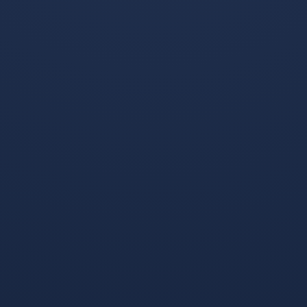
100元本金乘以235的赔率乘以085的凯利指数，即100 *
235 * 085。