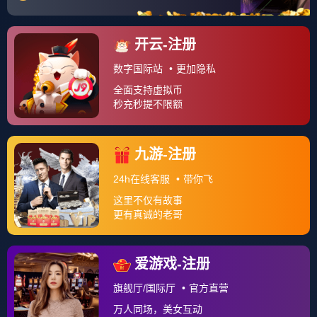
1、相比之下，意甲的AC米兰则在客场遭遇了平局，未能
字体：
大
中
小
取得预期的胜利，比赛的结果多少有些出乎人们的意料昨
晚的体育赛事精彩绝伦，刘翔的夺冠无疑为田径赛事增添
了不少光彩，同时英超豪门球队的出色表现也让人印象深
刻虽然AC米兰在客场遭遇平局，但整体来看，昨晚的赛
事无疑是一场体育盛宴，让球迷们享受到了。
2、如果AC米兰与里昂的比赛以平局结束，并且里昂队再
进一球，你将赢得两个五串一和一个四串一的赌注这意味
着你在多场比赛中选择的队伍成绩都符合你的预测，因此
你能够获得相应的奖励五串一意味着你需要正确预测五场
比赛的结果，而四串一则是四场在你选择的比赛中，如果
AC米兰与里昂平局，且里昂。
3、在最近的一场意甲联赛中，博洛尼亚与AC米兰的对决
以平局收场，双方各自收获了两个进球比赛一开始，博洛