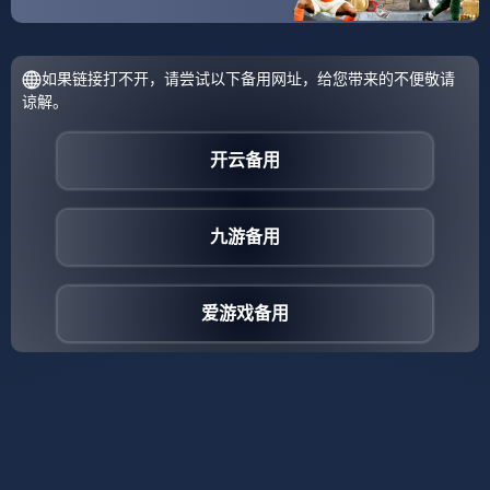
年11月20日，AC米兰在与热那亚的比赛中，以11的平局
保持不败，范·巴斯滕。
6、第76分钟，伊布再次错失机会，接。
7、2 多特蒙德提前两轮锁定德甲冠军，成为五大联赛中
首个冠军得主3 尤文图斯以一场大胜罗马的比赛中以3分
优势领跑积分榜，而AC米兰则在家门口遭遇争议判罚，
与对手战成平局4 沙尔克04的标志性人物劳尔宣布退役，
结束其在德甲的辉煌生涯5 中国球迷有幸在法国联赛杯决
赛现场见证激动人心的时刻。
8、北京时间12月8日凌晨，在欧联杯小组赛第6轮收官战
中，基本全替补出战的AC米兰以02不敌克罗地亚球队里
耶卡虽然无碍小组头名出线晋级32强，但红黑军团此役尴
尬0射正，遭遇3场不胜新帅加图索已带队出战两场，联赛