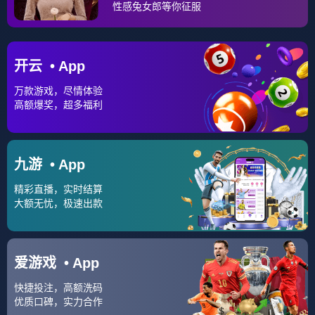
尼亚就展现出了强烈的进攻态势，他们的前锋在第15分钟
打破僵局，为球队首开纪录然而，AC米兰并未因此而慌
乱，他们迅速调整战术，加强了中场的控制力，并在第32
分钟通过一次快速反击扳平了比分下半场。
4、AC米兰与罗马的最近一场比赛战况是1比1平局这场比
赛是20242025赛季意大利足球甲级联赛的第18轮，于2024
年12月30日在米兰进行AC米兰队由赖恩德斯攻入一球，
而罗马队则由迪巴拉取得进球，最终双方以11的比分握手
言和从近期两队的历史交锋来看，这场平局也延续了双方
竞争激烈的态势在之前的交锋。
5、4 在1991年9月15日与尤文图斯的对决中，AC米兰11
战平对手，再次依靠范·巴斯滕的进球确保不失5 1991年9
月22日，AC米兰在主场对阵佛罗伦萨的比赛，以11的比
分继续他们的不败之旅，范·巴斯滕再次为球队建功6 1991